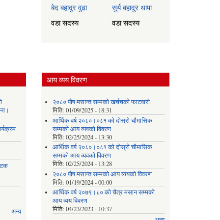
बेद बहादुर वुढा
सुर्य बहादुर थापा
वडा सदस्य
वडा सदस्य
आय व्यय विवरण
ि
२०८० पौष मसान्त सम्मको खर्चचको फाटवारी
चना।
मिति:
01/09/2025 - 18:31
आर्थिक वर्ष २०८०।०८१ को दोस्रो चौमासिक
र्यक्रम
सम्मको आय व्यवको विवरण
मिति:
02/25/2024 - 13:30
आर्थिक वर्ष २०८०।०८१ को दोस्रो चौमासिक
सम्मको आय व्यवको विवरण
मिति:
02/25/2024 - 13:28
 पटक
२०८० पौष मसान्त सम्मको आय व्ययको विवरण
मिति:
01/19/2024 - 00:00
आर्थिक वर्ष २०७९।८० को चैत्र मसान सम्मको
आय व्यय विवरण
मिति:
04/23/2023 - 10:37
अन्य
अन्य