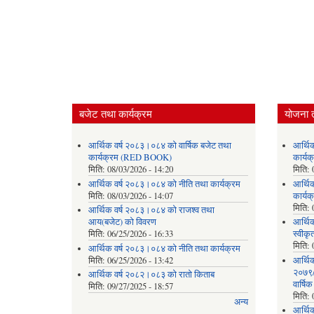
बजेट तथा कार्यक्रम
योजना 
आर्थिक वर्ष २०८३।०८४ को वार्षिक बजेट तथा
आर्थि
कार्यक्रम (RED BOOK)
कार्
मिति:
08/03/2026 - 14:20
मिति:
आर्थिक वर्ष २०८३।०८४ को नीति तथा कार्यक्रम
आर्थि
मिति:
08/03/2026 - 14:07
कार्यक
मिति:
आर्थिक वर्ष २०८३।०८४ को राजश्व तथा
आय(बजेट) को विवरण
आर्थिक
मिति:
06/25/2026 - 16:33
स्वीकृ
मिति:
आर्थिक वर्ष २०८३।०८४ को नीति तथा कार्यक्रम
मिति:
06/25/2026 - 13:42
आर्थि
२०७९/०
आर्थिक वर्ष २०८२।०८३ को रातो किताब
वार्षि
मिति:
09/27/2025 - 18:57
मिति:
अन्य
आर्थि