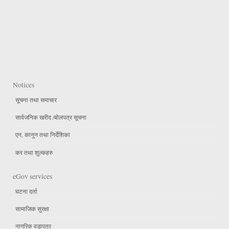
Notices
सूचना तथा समाचार
सार्वजनिक खरीद /बोलपत्र सूचना
एन, कानुन तथा निर्देशिका
कर तथा शुल्कहरु
eGov services
घटना दर्ता
सामाजिक सुरक्षा
नागरिक वडापत्र