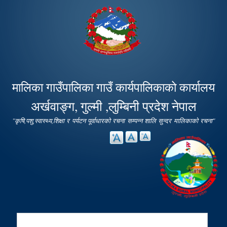
Skip to
main
content
मालिका गाउँपालिका गाउँ कार्यपालिकाको कार्यालय
अर्खवाङ्ग, गुल्मी ,लुम्बिनी प्रदेश नेपाल
"कृषि,पशु,स्वास्थ्य,शिक्षा र पर्यटन पूर्वाधारको रचना सम्पन्न शालि सुन्दर मालिकाको रचना"
Search
Search form