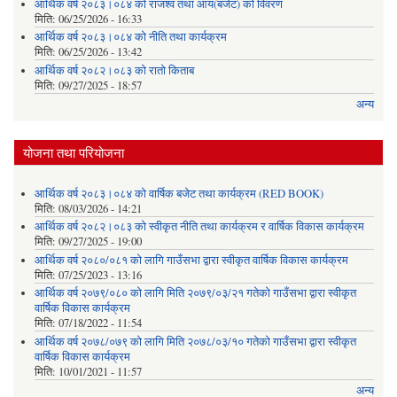
आर्थिक वर्ष २०८३।०८४ को राजश्व तथा आय(बजेट) को विवरण
मिति:
06/25/2026 - 16:33
आर्थिक वर्ष २०८३।०८४ को नीति तथा कार्यक्रम
मिति:
06/25/2026 - 13:42
आर्थिक वर्ष २०८२।०८३ को रातो किताब
मिति:
09/27/2025 - 18:57
अन्य
योजना तथा परियोजना
आर्थिक वर्ष २०८३।०८४ को वार्षिक बजेट तथा कार्यक्रम (RED BOOK)
मिति:
08/03/2026 - 14:21
आर्थिक वर्ष २०८२।०८३ को स्वीकृत नीति तथा कार्यक्रम र वार्षिक विकास कार्यक्रम
मिति:
09/27/2025 - 19:00
आर्थिक वर्ष २०८०/०८१ को लागि गाउँसभा द्वारा स्वीकृत वार्षिक विकास कार्यक्रम
मिति:
07/25/2023 - 13:16
आर्थिक वर्ष २०७९/०८० को लागि मिति २०७९/०३/२१ गतेको गाउँसभा द्वारा स्वीकृत
वार्षिक विकास कार्यक्रम
मिति:
07/18/2022 - 11:54
आर्थिक वर्ष २०७८/०७९ को लागि मिति २०७८/०३/१० गतेको गाउँसभा द्वारा स्वीकृत
वार्षिक विकास कार्यक्रम
मिति:
10/01/2021 - 11:57
अन्य