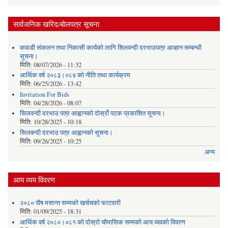
सार्वजनिक खरिद/बोलपत्र सूचना
कवाडी संकलन तथा निकासी कार्यको लागि शिलवन्दी दरभाउपत्र आव्हान सम्बन्धी
सूचना।
मिति:
08/07/2026 - 11:32
आर्थिक वर्ष २०८३।०८४ को नीति तथा कार्यक्रम
मिति:
06/25/2026 - 13:42
Invitation For Bids
मिति:
04/28/2026 - 08:07
सिलवन्दी दरभाउ पत्र आह्वानको दोर्स्रो पटक प्रकाशित सूचना।
मिति:
10/28/2025 - 10:18
सिलबन्दी दरभाउ पत्र आह्वानको सूचना।
मिति:
09/26/2025 - 10:25
अन्य
आय व्यय विवरण
२०८० पौष मसान्त सम्मको खर्चचको फाटवारी
मिति:
01/09/2025 - 18:31
आर्थिक वर्ष २०८०।०८१ को दोस्रो चौमासिक सम्मको आय व्यवको विवरण