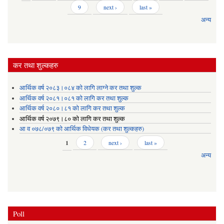
9
next ›
last »
अन्य
कर तथा शुल्कहरु
आर्थिक वर्ष २०८३।०८४ को लागि लाग्ने कर तथा शुल्क
आर्थिक वर्ष २०८१।०८१ को लागि कर तथा शुल्क
आर्थिक वर्ष २०८०।८१ को लागि कर तथा शुल्क
आर्थिक वर्ष २०७९।८० को लागि कर तथा शुल्क
आ व ०७८/०७९ को आर्थिक विधेयक (कर तथा शुल्कहरु)
Pages
1
2
next ›
last »
अन्य
Poll