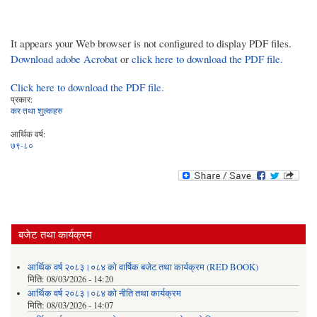
It appears your Web browser is not configured to display PDF files.
Download adobe Acrobat
or
click here to download the PDF file.
Click here to download the PDF file.
प्रकार:
कर तथा शुल्कहरु
आर्थिक वर्ष:
७९-८०
बजेट तथा कार्यक्रम
आर्थिक वर्ष २०८३।०८४ को वार्षिक बजेट तथा कार्यक्रम (RED BOOK)
मिति:
08/03/2026 - 14:20
आर्थिक वर्ष २०८३।०८४ को नीति तथा कार्यक्रम
मिति:
08/03/2026 - 14:07