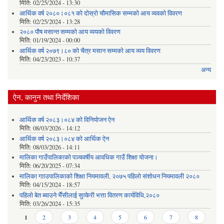
मिति:
02/25/2024 - 13:30
आर्थिक वर्ष २०८०।०८१ को दोस्रो चौमासिक सम्मको आय व्यवको विवरण
मिति:
02/25/2024 - 13:28
२०८० पौष मसान्त सम्मको आय व्ययको विवरण
मिति:
01/19/2024 - 00:00
आर्थिक वर्ष २०७९।८० को चैत्र मसान सम्मको आय व्यय विवरण
मिति:
04/23/2023 - 10:37
अन्य
ऐन, कानुन तथा निर्देशिका
आर्थिक वर्ष २०८३।०८४ को विनियोजन ऐन
मिति:
08/03/2026 - 14:12
आर्थिक वर्ष २०८३।०८४ को आर्थिक ऐन
मिति:
08/03/2026 - 14:11
मालिका गाउँपालिकाको पञ्चवर्षीय आवधिक गाउँ शिक्षा योजना।
मिति:
06/20/2025 - 07:34
मालिका गााउपालिकाको शिक्षा नियमावली, २०७५ पहिलो संशोधन नियमावली २०८०
मिति:
04/15/2024 - 18:57
पहिलो बेत ब्याउने भैँसीलाई सुत्केरी भत्ता वितरण कार्यविधि,२०८०
मिति:
03/26/2024 - 15:35
Pages
1
2
3
4
5
6
7
8