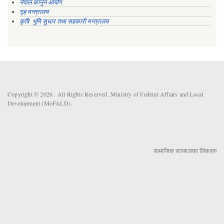
नेपाल कानुन आयोग
गृह मन्त्रालय
कृषि भुमि सुधार तथा सहकारी मन्त्रालय
Copyright © 2026 . All Rights Reserved. Ministry of Federal Affairs and Local
Development (MoFALD).
सामाजिक सञ्जालका लिंकहरु