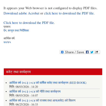
It appears your Web browser is not configured to display PDF files.
Download adobe Acrobat
or
click here to download the PDF file.
Click here to download the PDF file.
प्रकार:
ऐन, कानुन तथा निर्देशिका
आर्थिक वर्ष:
७४/७५
बजेट तथा कार्यक्रम
आर्थिक वर्ष २०८३।०८४ को वार्षिक बजेट तथा कार्यक्रम (RED BOOK)
मिति:
08/03/2026 - 14:20
आर्थिक वर्ष २०८३।०८४ को नीति तथा कार्यक्रम
मिति:
08/03/2026 - 14:07
आर्थिक वर्ष २०८३।०८४ को राजश्व तथा आय(बजेट) को विवरण
मिति:
06/25/2026 - 16:33