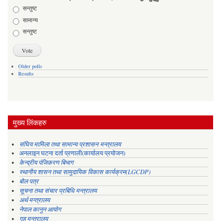
Choices
सन्तुष्ट
सामान्य
सन्तुष्ट
Older polls
Results
मुख्य लिंकहरु
संघिय मामिला तथा सामान्य प्रशासन मन्त्रालय
अनलाइन घटना दर्ता प्रणाली(कार्यालय प्रयोजन)
केन्द्रीय पंजिकरण बिभाग
स्थानीय शासन तथा सामुदायिक विकास कार्यक्रम(LGCDP)
बोल पत्र
सूचना तथा संचार प्रबिधि मन्त्रालय
अर्थ मन्त्रालय
नेपाल कानुन आयोग
गृह मन्त्रालय