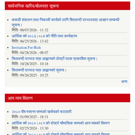
सार्वजनिक खरिद/बोलपत्र सूचना
कवाडी संकलन तथा निकासी कार्यको लागि शिलवन्दी दरभाउपत्र आव्हान सम्बन्धी
सूचना।
मिति:
08/07/2026 - 11:32
आर्थिक वर्ष २०८३।०८४ को नीति तथा कार्यक्रम
मिति:
06/25/2026 - 13:42
Invitation For Bids
मिति:
04/28/2026 - 08:07
सिलवन्दी दरभाउ पत्र आह्वानको दोर्स्रो पटक प्रकाशित सूचना।
मिति:
10/28/2025 - 10:18
सिलबन्दी दरभाउ पत्र आह्वानको सूचना।
मिति:
09/26/2025 - 10:25
अन्य
आय व्यय विवरण
२०८० पौष मसान्त सम्मको खर्चचको फाटवारी
मिति:
01/09/2025 - 18:31
आर्थिक वर्ष २०८०।०८१ को दोस्रो चौमासिक सम्मको आय व्यवको विवरण
मिति:
02/25/2024 - 13:30
आर्थिक वर्ष २०८०।०८१ को दोस्रो चौमासिक सम्मको आय व्यवको विवरण