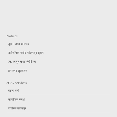
Notices
सूचना तथा समाचार
सार्वजनिक खरीद /बोलपत्र सूचना
एन, कानुन तथा निर्देशिका
कर तथा शुल्कहरु
eGov services
घटना दर्ता
सामाजिक सुरक्षा
नागरिक वडापत्र