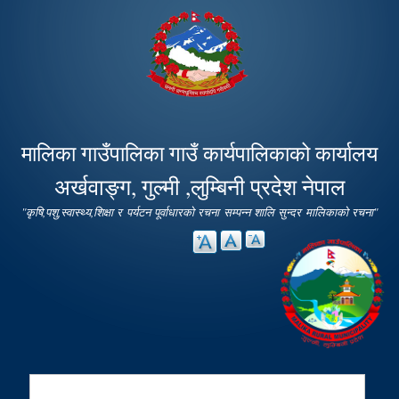
Skip to
main
content
मालिका गाउँपालिका गाउँ कार्यपालिकाको कार्यालय
अर्खवाङ्ग, गुल्मी ,लुम्बिनी प्रदेश नेपाल
"कृषि,पशु,स्वास्थ्य,शिक्षा र पर्यटन पूर्वाधारको रचना सम्पन्न शालि सुन्दर मालिकाको रचना"
Search
Search form