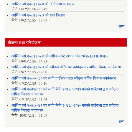
आर्थिक वर्ष २०८३।०८४ को नीति तथा कार्यक्रम
मिति:
06/25/2026 - 13:42
आर्थिक वर्ष २०८२।०८३ को रातो किताब
मिति:
09/27/2025 - 18:57
अन्य
योजना तथा परियोजना
आर्थिक वर्ष २०८३।०८४ को वार्षिक बजेट तथा कार्यक्रम (RED BOOK)
मिति:
08/03/2026 - 14:21
आर्थिक वर्ष २०८२।०८३ को स्वीकृत नीति तथा कार्यक्रम र वार्षिक विकास कार्यक्रम
मिति:
09/27/2025 - 19:00
आर्थिक वर्ष २०८०/०८१ को लागि गाउँसभा द्वारा स्वीकृत वार्षिक विकास कार्यक्रम
मिति:
07/25/2023 - 13:16
आर्थिक वर्ष २०७९/०८० को लागि मिति २०७९/०३/२१ गतेको गाउँसभा द्वारा स्वीकृत
वार्षिक विकास कार्यक्रम
मिति:
07/18/2022 - 11:54
आर्थिक वर्ष २०७८/०७९ को लागि मिति २०७८/०३/१० गतेको गाउँसभा द्वारा स्वीकृत
वार्षिक विकास कार्यक्रम
मिति:
10/01/2021 - 11:57
अन्य