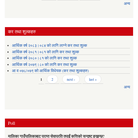
अन्य
कर तथा शुल्कहरु
आर्थिक वर्ष २०८३।०८४ को लागि लाग्ने कर तथा शुल्क
आर्थिक वर्ष २०८१।०८१ को लागि कर तथा शुल्क
आर्थिक वर्ष २०८०।८१ को लागि कर तथा शुल्क
आर्थिक वर्ष २०७९।८० को लागि कर तथा शुल्क
आ व ०७८/०७९ को आर्थिक विधेयक (कर तथा शुल्कहरु)
Pages
1
2
next ›
last »
अन्य
Poll
मालिका गाउँपालिकाबाट प्राप्त सेवाप्रति तपाईं कत्तिको सन्तुष्ट हुनुहुन्छ?