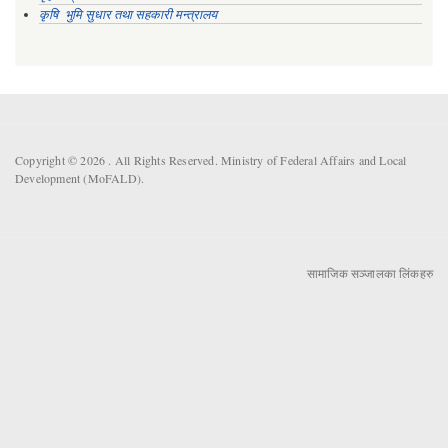
कृषि भुमि सुधार तथा सहकारी मन्त्रालय
Copyright © 2026 . All Rights Reserved. Ministry of Federal Affairs and Local
Development (MoFALD).
सामाजिक सञ्जालका लिंकहरु