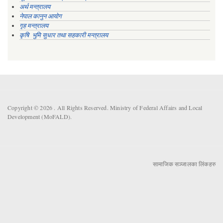
अर्थ मन्त्रालय
नेपाल कानुन आयोग
गृह मन्त्रालय
कृषि भुमि सुधार तथा सहकारी मन्त्रालय
Copyright © 2026 . All Rights Reserved. Ministry of Federal Affairs and Local
Development (MoFALD).
सामाजिक सञ्जालका लिंकहरु