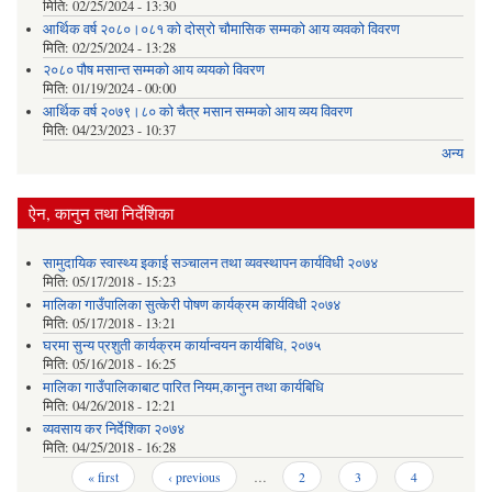
मिति:
02/25/2024 - 13:30
आर्थिक वर्ष २०८०।०८१ को दोस्रो चौमासिक सम्मको आय व्यवको विवरण
मिति:
02/25/2024 - 13:28
२०८० पौष मसान्त सम्मको आय व्ययको विवरण
मिति:
01/19/2024 - 00:00
आर्थिक वर्ष २०७९।८० को चैत्र मसान सम्मको आय व्यय विवरण
मिति:
04/23/2023 - 10:37
अन्य
ऐन, कानुन तथा निर्देशिका
सामुदायिक स्वास्थ्य इकाई सञ्चालन तथा व्यवस्थापन कार्यविधी २०७४
मिति:
05/17/2018 - 15:23
मालिका गाउँपालिका सुत्केरी पोषण कार्यक्रम कार्यविधी २०७४
मिति:
05/17/2018 - 13:21
घरमा सुन्य प्रशुती कार्यक्रम कार्यान्वयन कार्यबिधि, २०७५
मिति:
05/16/2018 - 16:25
मालिका गाउँपालिकाबाट पारित नियम,कानुन तथा कार्यबिधि
मिति:
04/26/2018 - 12:21
व्यवसाय कर निर्देशिका २०७४
मिति:
04/25/2018 - 16:28
Pages
« first
‹ previous
…
2
3
4