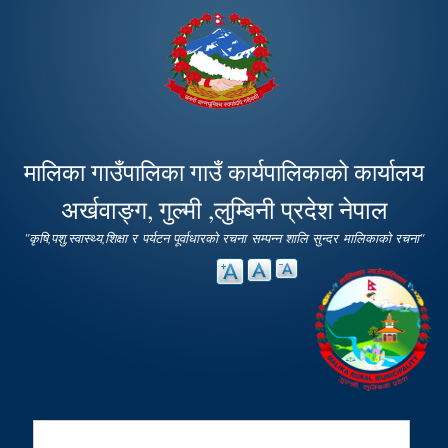
Skip to
main
content
मालिका गाउँपालिका गाउँ कार्यपालिकाको कार्यालय
अर्खवाङ्ग, गुल्मी ,लुम्बिनी प्रदेश नेपाल
"कृषि,पशु,स्वास्थ्य,शिक्षा र पर्यटन पूर्वाधारको रचना सम्पन्न शालि सुन्दर मालिकाको रचना"
Search
Search form