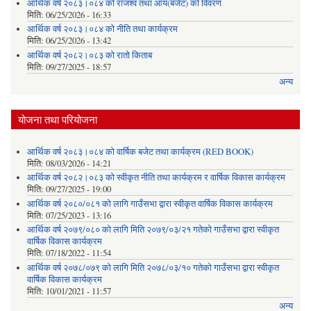
आर्थिक वर्ष २०८३।०८४ को राजश्व तथा आय(बजेट) को विवरण
मिति:
06/25/2026 - 16:33
आर्थिक वर्ष २०८३।०८४ को नीति तथा कार्यक्रम
मिति:
06/25/2026 - 13:42
आर्थिक वर्ष २०८२।०८३ को रातो किताब
मिति:
09/27/2025 - 18:57
अन्य
योजना तथा परियोजना
आर्थिक वर्ष २०८३।०८४ को वार्षिक बजेट तथा कार्यक्रम (RED BOOK)
मिति:
08/03/2026 - 14:21
आर्थिक वर्ष २०८२।०८३ को स्वीकृत नीति तथा कार्यक्रम र वार्षिक विकास कार्यक्रम
मिति:
09/27/2025 - 19:00
आर्थिक वर्ष २०८०/०८१ को लागि गाउँसभा द्वारा स्वीकृत वार्षिक विकास कार्यक्रम
मिति:
07/25/2023 - 13:16
आर्थिक वर्ष २०७९/०८० को लागि मिति २०७९/०३/२१ गतेको गाउँसभा द्वारा स्वीकृत
वार्षिक विकास कार्यक्रम
मिति:
07/18/2022 - 11:54
आर्थिक वर्ष २०७८/०७९ को लागि मिति २०७८/०३/१० गतेको गाउँसभा द्वारा स्वीकृत
वार्षिक विकास कार्यक्रम
मिति:
10/01/2021 - 11:57
अन्य