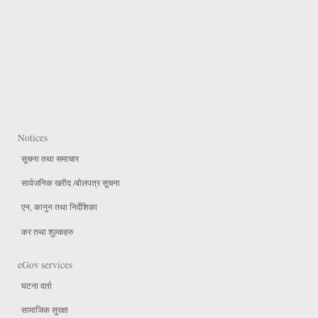
Notices
सूचना तथा समाचार
सार्वजनिक खरीद /बोलपत्र सूचना
एन, कानुन तथा निर्देशिका
कर तथा शुल्कहरु
eGov services
घटना दर्ता
सामाजिक सुरक्षा