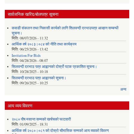
सार्वजनिक खरिद/बोलपत्र सूचना
कवाडी संकलन तथा निकासी कार्यको लागि शिलवन्दी दरभाउपत्र आव्हान सम्बन्धी
सूचना।
मिति:
08/07/2026 - 11:32
आर्थिक वर्ष २०८३।०८४ को नीति तथा कार्यक्रम
मिति:
06/25/2026 - 13:42
Invitation For Bids
मिति:
04/28/2026 - 08:07
सिलवन्दी दरभाउ पत्र आह्वानको दोर्स्रो पटक प्रकाशित सूचना।
मिति:
10/28/2025 - 10:18
सिलबन्दी दरभाउ पत्र आह्वानको सूचना।
मिति:
09/26/2025 - 10:25
अन्य
आय व्यय विवरण
२०८० पौष मसान्त सम्मको खर्चचको फाटवारी
मिति:
01/09/2025 - 18:31
आर्थिक वर्ष २०८०।०८१ को दोस्रो चौमासिक सम्मको आय व्यवको विवरण