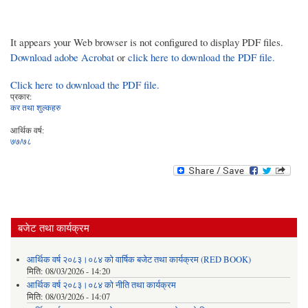
It appears your Web browser is not configured to display PDF files.
Download adobe Acrobat
or
click here to download the PDF file.
Click here to download the PDF file.
प्रकार:
कर तथा शुल्कहरु
आर्थिक वर्ष:
७७/७८
बजेट तथा कार्यक्रम
आर्थिक वर्ष २०८३।०८४ को वार्षिक बजेट तथा कार्यक्रम (RED BOOK)
मिति:
08/03/2026 - 14:20
आर्थिक वर्ष २०८३।०८४ को नीति तथा कार्यक्रम
मिति:
08/03/2026 - 14:07