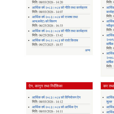
मिति:
08/03/2026 - 14:20
मिति:
आर्थिक वर्ष २०८३।०८४ को नीति तथा कार्यक्रम
आर्थि
मिति:
08/03/2026 - 14:07
कार्यक
मिति:
आर्थिक वर्ष २०८३।०८४ को राजश्व तथा
आय(बजेट) को विवरण
आर्थिक
मिति:
06/25/2026 - 16:33
स्वीकृ
मिति:
आर्थिक वर्ष २०८३।०८४ को नीति तथा कार्यक्रम
मिति:
06/25/2026 - 13:42
आर्थि
२०७९/०
आर्थिक वर्ष २०८२।०८३ को रातो किताब
वार्षि
मिति:
09/27/2025 - 18:57
मिति:
अन्य
आर्थि
२०७८/०
वार्षि
मिति:
ऐन, कानुन तथा निर्देशिका
कर तथा 
आर्थिक वर्ष २०८३।०८४ को विनियोजन ऐन
आर्थि
मिति:
08/03/2026 - 14:12
शुल्क
आर्थिक वर्ष २०८३।०८४ को आर्थिक ऐन
आर्थि
मिति:
08/03/2026 - 14:11
आर्थि