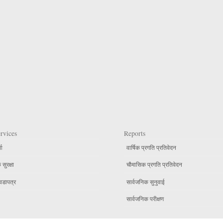
rvices
Reports
ता
वार्षिक प्रगति प्रतिवेदन
सुरक्षा
चौमासिक प्रगति प्रतिवेदन
वडापत्र
सार्वजनिक सुनुवाई
सार्वजनिक परीक्षण