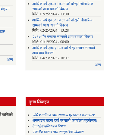
आर्थिक वर्ष २०८०।०८१ को दोस्रो चौमासिक
र्यक्रम
सम्मको आय व्यवको विवरण
मिति:
02/25/2024 - 13:30
आर्थिक वर्ष २०८०।०८१ को दोस्रो चौमासिक
सम्मको आय व्यवको विवरण
मिति:
02/25/2024 - 13:28
 पटक
२०८० पौष मसान्त सम्मको आय व्ययको विवरण
मिति:
01/19/2024 - 00:00
आर्थिक वर्ष २०७९।८० को चैत्र मसान सम्मको
आय व्यय विवरण
मिति:
04/23/2023 - 10:37
अन्य
अन्य
मुख्य लिंकहरु
ईं कत्तिको
संघिय मामिला तथा सामान्य प्रशासन मन्त्रालय
अनलाइन घटना दर्ता प्रणाली(कार्यालय प्रयोजन)
केन्द्रीय पंजिकरण बिभाग
स्थानीय शासन तथा सामुदायिक विकास