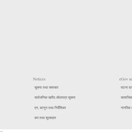
Notices
eGov se
सूचना तथा समाचार
घटना दर्
सार्वजनिक खरीद /बोलपत्र सूचना
सामाजिक 
एन, कानुन तथा निर्देशिका
नागरिक 
कर तथा शुल्कहरु