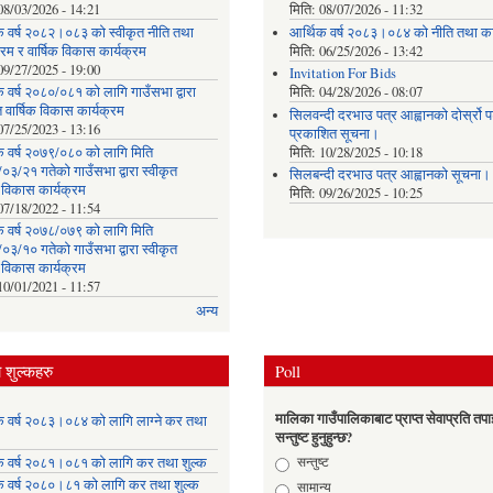
08/03/2026 - 14:21
मिति:
08/07/2026 - 11:32
क वर्ष २०८२।०८३ को स्वीकृत नीति तथा
आर्थिक वर्ष २०८३।०८४ को नीति तथा का
्रम र वार्षिक विकास कार्यक्रम
मिति:
06/25/2026 - 13:42
09/27/2025 - 19:00
Invitation For Bids
 वर्ष २०८०/०८१ को लागि गाउँसभा द्वारा
मिति:
04/28/2026 - 08:07
त वार्षिक विकास कार्यक्रम
सिलवन्दी दरभाउ पत्र आह्वानको दोर्स्रो
07/25/2023 - 13:16
प्रकाशित सूचना।
क वर्ष २०७९/०८० को लागि मिति
मिति:
10/28/2025 - 10:18
३/२१ गतेको गाउँसभा द्वारा स्वीकृत
सिलबन्दी दरभाउ पत्र आह्वानको सूचना।
क विकास कार्यक्रम
मिति:
09/26/2025 - 10:25
07/18/2022 - 11:54
क वर्ष २०७८/०७९ को लागि मिति
३/१० गतेको गाउँसभा द्वारा स्वीकृत
क विकास कार्यक्रम
10/01/2021 - 11:57
अन्य
शुल्कहरु
Poll
मालिका गाउँपालिकाबाट प्राप्त सेवाप्रति तपा
क वर्ष २०८३।०८४ को लागि लाग्ने कर तथा
सन्तुष्ट हुनुहुन्छ?
Choices
सन्तुष्ट
क वर्ष २०८१।०८१ को लागि कर तथा शुल्क
क वर्ष २०८०।८१ को लागि कर तथा शुल्क
सामान्य