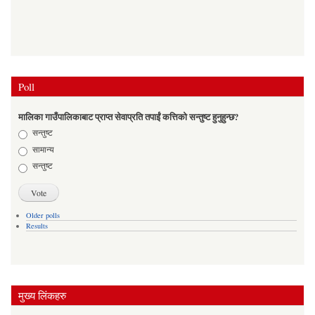
Poll
मालिका गाउँपालिकाबाट प्राप्त सेवाप्रति तपाईं कत्तिको सन्तुष्ट हुनुहुन्छ?
Choices
सन्तुष्ट
सामान्य
सन्तुष्ट
Older polls
Results
मुख्य लिंकहरु