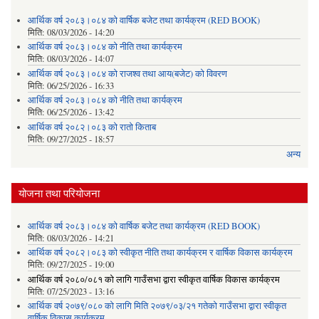
आर्थिक वर्ष २०८३।०८४ को वार्षिक बजेट तथा कार्यक्रम (RED BOOK)
मिति:
08/03/2026 - 14:20
आर्थिक वर्ष २०८३।०८४ को नीति तथा कार्यक्रम
मिति:
08/03/2026 - 14:07
आर्थिक वर्ष २०८३।०८४ को राजश्व तथा आय(बजेट) को विवरण
मिति:
06/25/2026 - 16:33
आर्थिक वर्ष २०८३।०८४ को नीति तथा कार्यक्रम
मिति:
06/25/2026 - 13:42
आर्थिक वर्ष २०८२।०८३ को रातो किताब
मिति:
09/27/2025 - 18:57
अन्य
योजना तथा परियोजना
आर्थिक वर्ष २०८३।०८४ को वार्षिक बजेट तथा कार्यक्रम (RED BOOK)
मिति:
08/03/2026 - 14:21
आर्थिक वर्ष २०८२।०८३ को स्वीकृत नीति तथा कार्यक्रम र वार्षिक विकास कार्यक्रम
मिति:
09/27/2025 - 19:00
आर्थिक वर्ष २०८०/०८१ को लागि गाउँसभा द्वारा स्वीकृत वार्षिक विकास कार्यक्रम
मिति:
07/25/2023 - 13:16
आर्थिक वर्ष २०७९/०८० को लागि मिति २०७९/०३/२१ गतेको गाउँसभा द्वारा स्वीकृत
वार्षिक विकास कार्यक्रम