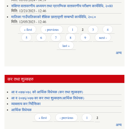
संक्षिप्त वातावरणीय अध्ययन तथा प्रारम्भिक वातावरणीय परीक्षण कार्यविधि, २०80
मिति:
12/21/2023 - 12:46
मालिका गाउँपालिकाको शैक्षिक छात्रवृत्ती सम्बन्धी कार्यविधि, २०८०
मिति:
12/05/2023 - 12:46
Pages
« first
‹ previous
1
2
3
4
5
6
7
8
9
next ›
last »
अन्य
कर तथा शुल्कहरु
आ व ०७७/०७८ को आर्थिक विधेयक (कर तथा शुल्कहरु)
आ व २०७६/०७७ का कर तथा शुल्कहरु(आर्थिक विधेयक)
व्याबसाय कर निर्देसिका
आर्थिक विधेयक
Pages
« first
‹ previous
1
2
अन्य