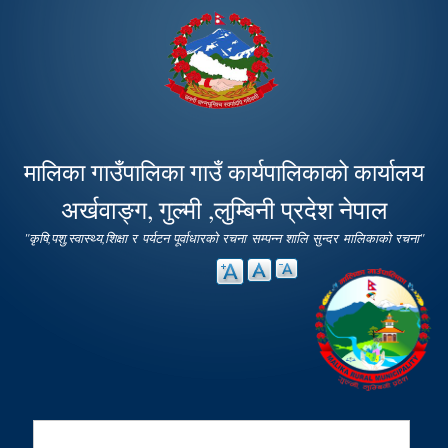
Skip to
main
content
मालिका गाउँपालिका गाउँ कार्यपालिकाको कार्यालय
अर्खवाङ्ग, गुल्मी ,लुम्बिनी प्रदेश नेपाल
"कृषि,पशु,स्वास्थ्य,शिक्षा र पर्यटन पूर्वाधारको रचना सम्पन्न शालि सुन्दर मालिकाको रचना"
Search
Search form