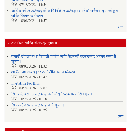
मिति:
07/18/2022 - 11:54
आर्थिक वर्ष २०७८/०७९ को लागि मिति २०७८/०३/१० गतेको गाउँसभा द्वारा स्वीकृत
वार्षिक विकास कार्यक्रम
मिति:
10/01/2021 - 11:57
अन्य
सार्वजनिक खरिद/बोलपत्र सूचना
कवाडी संकलन तथा निकासी कार्यको लागि शिलवन्दी दरभाउपत्र आव्हान सम्बन्धी
सूचना।
मिति:
08/07/2026 - 11:32
आर्थिक वर्ष २०८३।०८४ को नीति तथा कार्यक्रम
मिति:
06/25/2026 - 13:42
Invitation For Bids
मिति:
04/28/2026 - 08:07
सिलवन्दी दरभाउ पत्र आह्वानको दोर्स्रो पटक प्रकाशित सूचना।
मिति:
10/28/2025 - 10:18
सिलबन्दी दरभाउ पत्र आह्वानको सूचना।
मिति:
09/26/2025 - 10:25
अन्य