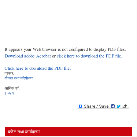
It appears your Web browser is not configured to display PDF files.
Download adobe Acrobat
or
click here to download the PDF file.
Click here to download the PDF file.
प्रकार:
योजना तथा परियोजना
आर्थिक वर्ष:
८०/८१
बजेट तथा कार्यक्रम