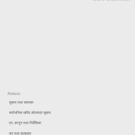
Notices
सूचना तथा समाचार
सार्वजनिक खरीद /बोलपत्र सूचना
एन, कानुन तथा निर्देशिका
कर तथा शुल्कहरु