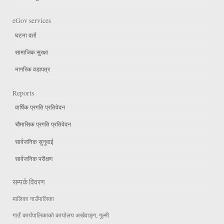
eGov services
घटना दर्ता
सामाजिक सुरक्षा
नागरिक वडापत्र
Reports
वार्षिक प्रगति प्रतिवेदन
चौमासिक प्रगति प्रतिवेदन
सार्वजनिक सुनुवाई
सार्वजनिक परीक्षण
सम्पर्क विवरण
मालिका गाउँपालिका
गाउँ कार्यपालिकाको कार्यालय अर्खवाङ्ग, गुल्मी