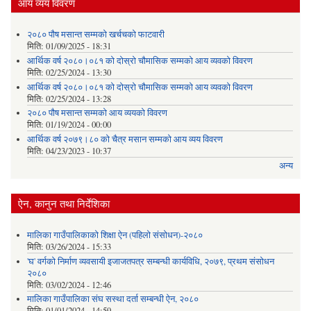
आय व्यय विवरण
२०८० पौष मसान्त सम्मको खर्चचको फाटवारी
मिति:
01/09/2025 - 18:31
आर्थिक वर्ष २०८०।०८१ को दोस्रो चौमासिक सम्मको आय व्यवको विवरण
मिति:
02/25/2024 - 13:30
आर्थिक वर्ष २०८०।०८१ को दोस्रो चौमासिक सम्मको आय व्यवको विवरण
मिति:
02/25/2024 - 13:28
२०८० पौष मसान्त सम्मको आय व्ययको विवरण
मिति:
01/19/2024 - 00:00
आर्थिक वर्ष २०७९।८० को चैत्र मसान सम्मको आय व्यय विवरण
मिति:
04/23/2023 - 10:37
अन्य
ऐन, कानुन तथा निर्देशिका
मालिका गाउँपालिकाको शिक्षा ऐन (पहिलो संसोधन)-२०८०
मिति:
03/26/2024 - 15:33
'घ' वर्गको निर्माण व्यवसायी इजाजतपत्र सम्बन्धी कार्यविधि, २०७९, प्रथम संसोधन
२०८०
मिति:
03/02/2024 - 12:46
मालिका गाउँपालिका संघ सस्था दर्ता सम्बन्धी ऐन, २०८०
मिति:
01/01/2024 - 14:59