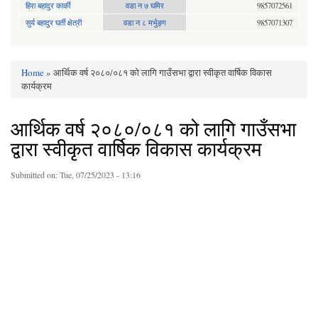
हिरा बहादुर कार्की
वडा न ७ घमिर
9857072561
सुर्य बहादुर घर्ती क्षेत्री
वडा न ८ मर्भुङ्ग
9857071307
Home
» आर्थिक वर्ष २०८०/०८१ को लागि गाउँसभा द्वारा स्वीकृत वार्षिक विकास
You are here
कार्यक्रम
आर्थिक वर्ष २०८०/०८१ को लागि गाउँसभा
द्वारा स्वीकृत वार्षिक विकास कार्यक्रम
Submitted on:
Tue, 07/25/2023 - 13:16