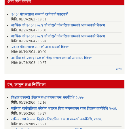
आय व्यय विवरण
२०८० पौष मसान्त सम्मको खर्चचको फाटवारी
मिति:
01/09/2025 - 18:31
आर्थिक वर्ष २०८०।०८१ को दोस्रो चौमासिक सम्मको आय व्यवको विवरण
मिति:
02/25/2024 - 13:30
आर्थिक वर्ष २०८०।०८१ को दोस्रो चौमासिक सम्मको आय व्यवको विवरण
मिति:
02/25/2024 - 13:28
२०८० पौष मसान्त सम्मको आय व्ययको विवरण
मिति:
01/19/2024 - 00:00
आर्थिक वर्ष २०७९।८० को चैत्र मसान सम्मको आय व्यय विवरण
मिति:
04/23/2023 - 10:37
अन्य
ऐन, कानुन तथा निर्देशिका
शिक्षक दरबन्दी (मिलान तथा व्यवस्थापन) कार्यविधि २०७७
मिति:
06/28/2020 - 12:16
मालिका गाउँपालिका कोरोना भाइरस विपद व्यवस्थापन राहत वितरण कार्यविधि २०७६
मिति:
04/20/2020 - 13:27
तालिम तथा बैठकमा दिइने पारिश्रमिक र भत्ता सम्बन्धी कार्यविधि, २०७६
मिति:
08/25/2019 - 13:21