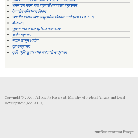
अनलाइन घटना दर्ता प्रणाली(कार्यालय प्रयोजन)
केन्द्रीय पंजिकरण बिभाग
स्थानीय शासन तथा सामुदायिक विकास कार्यक्रम(LGCDP)
बोल पत्र
सूचना तथा संचार प्रबिधि मन्त्रालय
अर्थ मन्त्रालय
नेपाल कानुन आयोग
गृह मन्त्रालय
कृषि भुमि सुधार तथा सहकारी मन्त्रालय
Copyright © 2026 . All Rights Reserved. Ministry of Federal Affairs and Local
Development (MoFALD).
सामाजिक सञ्जालका लिंकहरु