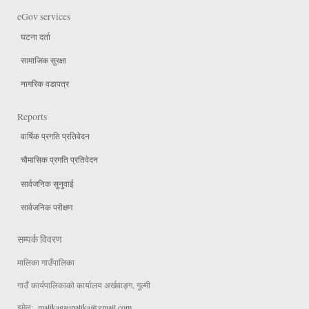
eGov services
घटना दर्ता
सामाजिक सुरक्षा
नागरिक वडापत्र
Reports
वार्षिक प्रगति प्रतिवेदन
चौमासिक प्रगति प्रतिवेदन
सार्वजनिक सुनुवाई
सार्वजनिक परीक्षण
सम्पर्क विवरण
मालिका गाउँपालिका
गाउँ कार्यपालिकाको कार्यालय अर्खवाङ्ग, गुल्मी
इमेल:
malikagaupalika@gmail.com