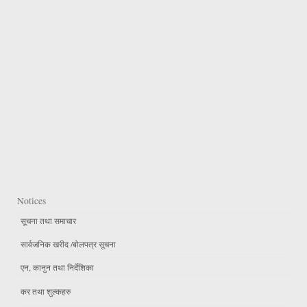
Notices
सूचना तथा समाचार
सार्वजनिक खरीद /बोलपत्र सूचना
एन, कानुन तथा निर्देशिका
कर तथा शुल्कहरु