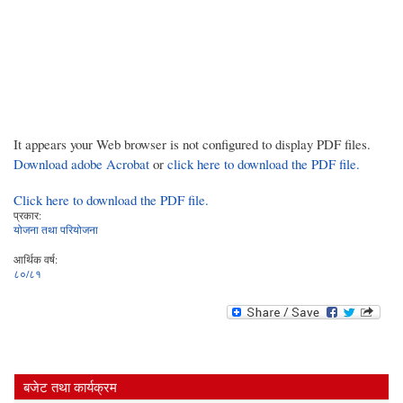
It appears your Web browser is not configured to display PDF files.
Download adobe Acrobat
or
click here to download the PDF file.
Click here to download the PDF file.
प्रकार:
योजना तथा परियोजना
आर्थिक वर्ष:
८०/८१
बजेट तथा कार्यक्रम