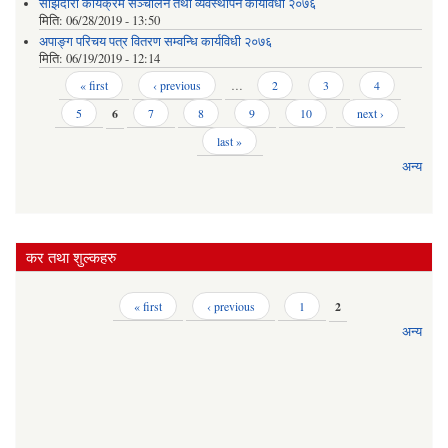
साझेदारी कार्यक्रम सञ्चालन तथा व्यवस्थापन कार्यविधी २०७६
मिति:
06/28/2019 - 13:50
अपाङ्ग परिचय पत्र वितरण सम्वन्धि कार्यविधी २०७६
मिति:
06/19/2019 - 12:14
Pages
« first
‹ previous
…
2
3
4
5
6
7
8
9
10
next ›
last »
अन्य
कर तथा शुल्कहरु
Pages
« first
‹ previous
1
2
अन्य