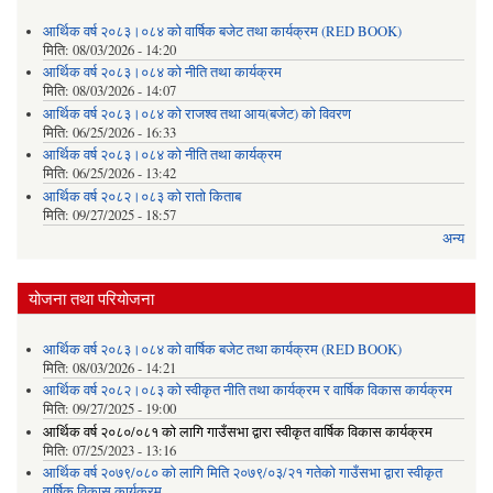
आर्थिक वर्ष २०८३।०८४ को वार्षिक बजेट तथा कार्यक्रम (RED BOOK)
मिति:
08/03/2026 - 14:20
आर्थिक वर्ष २०८३।०८४ को नीति तथा कार्यक्रम
मिति:
08/03/2026 - 14:07
आर्थिक वर्ष २०८३।०८४ को राजश्व तथा आय(बजेट) को विवरण
मिति:
06/25/2026 - 16:33
आर्थिक वर्ष २०८३।०८४ को नीति तथा कार्यक्रम
मिति:
06/25/2026 - 13:42
आर्थिक वर्ष २०८२।०८३ को रातो किताब
मिति:
09/27/2025 - 18:57
अन्य
योजना तथा परियोजना
आर्थिक वर्ष २०८३।०८४ को वार्षिक बजेट तथा कार्यक्रम (RED BOOK)
मिति:
08/03/2026 - 14:21
आर्थिक वर्ष २०८२।०८३ को स्वीकृत नीति तथा कार्यक्रम र वार्षिक विकास कार्यक्रम
मिति:
09/27/2025 - 19:00
आर्थिक वर्ष २०८०/०८१ को लागि गाउँसभा द्वारा स्वीकृत वार्षिक विकास कार्यक्रम
मिति:
07/25/2023 - 13:16
आर्थिक वर्ष २०७९/०८० को लागि मिति २०७९/०३/२१ गतेको गाउँसभा द्वारा स्वीकृत
वार्षिक विकास कार्यक्रम