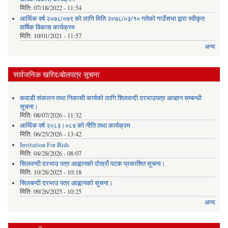
मिति:
07/18/2022 - 11:54
आर्थिक वर्ष २०७८/०७९ को लागि मिति २०७८/०३/१० गतेको गाउँसभा द्वारा स्वीकृत
वार्षिक विकास कार्यक्रम
मिति:
10/01/2021 - 11:57
अन्य
सार्वजनिक खरिद/बोलपत्र सूचना
कवाडी संकलन तथा निकासी कार्यको लागि शिलवन्दी दरभाउपत्र आव्हान सम्बन्धी
सूचना।
मिति:
08/07/2026 - 11:32
आर्थिक वर्ष २०८३।०८४ को नीति तथा कार्यक्रम
मिति:
06/25/2026 - 13:42
Invitation For Bids
मिति:
04/28/2026 - 08:07
सिलवन्दी दरभाउ पत्र आह्वानको दोर्स्रो पटक प्रकाशित सूचना।
मिति:
10/28/2025 - 10:18
सिलबन्दी दरभाउ पत्र आह्वानको सूचना।
मिति:
09/26/2025 - 10:25
अन्य