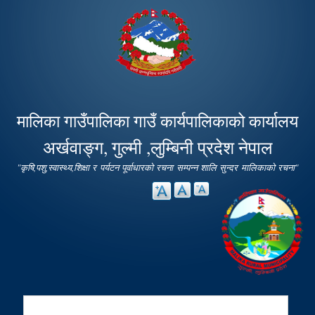
Skip to
main
content
मालिका गाउँपालिका गाउँ कार्यपालिकाको कार्यालय
अर्खवाङ्ग, गुल्मी ,लुम्बिनी प्रदेश नेपाल
"कृषि,पशु,स्वास्थ्य,शिक्षा र पर्यटन पूर्वाधारको रचना सम्पन्न शालि सुन्दर मालिकाको रचना"
Search
Search form